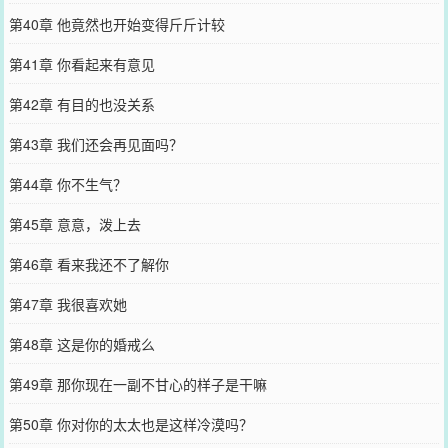
第40章 他竟然也开始变得斤斤计较
第41章 你看起来有意见
第42章 有目的也没关系
第43章 我们还会再见面吗？
第44章 你不生气？
第45章 意意，泼上去
第46章 看来我还不了解你
第47章 我很喜欢她
第48章 这是你的婚戒么
第49章 那你现在一副不甘心的样子是干嘛
第50章 你对你的太太也是这样冷漠吗？