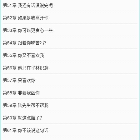
第51章 我还有话没说完呢
第52章 如果是我离开你
第53章 你可以更贪心一些
第54章 跟着你吃苦吗？
第55章 你又不喜欢我
第56章 他只在乎林织意
第57章 只喜欢你
第58章 非要我凶你
第59章 陆先生帮不帮我
第60章 就这点胆子？
第61章 你不该说这句话