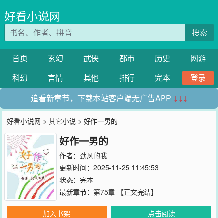
好看小说网
搜索
首页
玄幻
武侠
都市
历史
网游
科幻
言情
其他
排行
完本
登录
追看新章节，下载本站客户端无广告APP
↓↓↓
好看小说网
>
其它小说
> 好作一男的
好作一男的
作者：
劲风的我
更新时间：2025-11-25 11:45:53
状态：完本
最新章节：
第75章 【正文完结】
加入书架
点击阅读