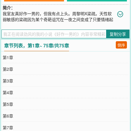
简介：
我室友真好作一男的，但我有点上头。周黎明X梁疏。天性软
弱敏感的梁疏因为某个奇葩诅咒在一夜之间变成了只要情绪起
伏就会真情实感X10倍的作男。而面对梁疏这个很作的男子，他的室
友冷酷男子周黎明从一开始的不理解慢慢变成了他作的样子好像有点
复制分享
可爱*受比较娘*攻有点渣*整体愉快he还是一篇沙雕文作者依然小学生
文笔(?`?)，但我会努力的！
章节列表，第1章~ 75章/共75章
倒序
您要是觉得《
好作一男的
》还不错的话请不要忘记向您QQ群和微博微
信里的朋友推荐哦！
第1章
第2章
第3章
第4章
第5章
第6章
第7章