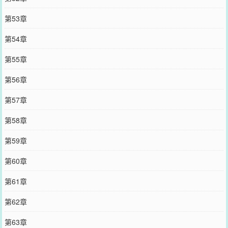
第53章
第54章
第55章
第56章
第57章
第58章
第59章
第60章
第61章
第62章
第63章