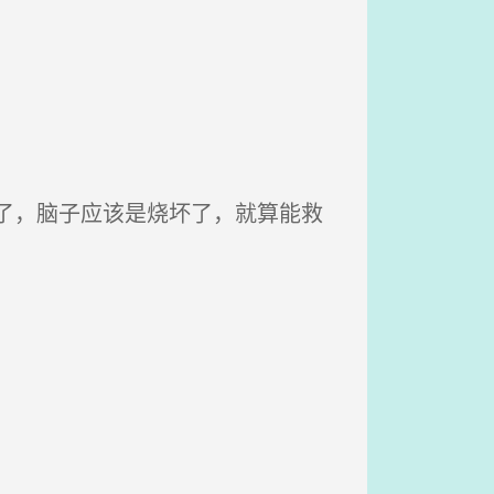
了，脑子应该是烧坏了，就算能救