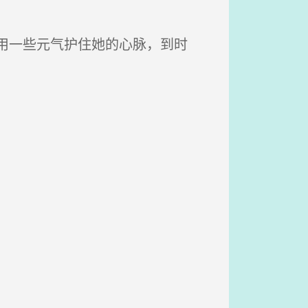
用一些元气护住她的心脉，到时