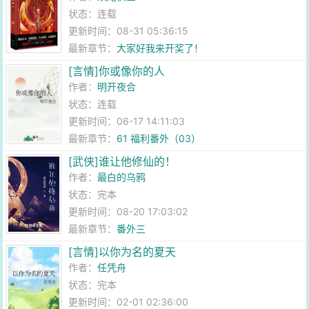
状态：连载
更新时间：08-31 05:36:15
最新章节：
大家好我来开奖了！
[言情]你或像你的人
作者：
明开夜合
状态：连载
更新时间：06-17 14:11:03
最新章节：
61 福利番外（03）
[武侠]谁让他修仙的！
作者：
最白的乌鸦
状态：完本
更新时间：08-20 17:03:02
最新章节：
番外三
[言情]以你为名的夏天
作者：
任凭舟
状态：完本
更新时间：02-01 02:36:00