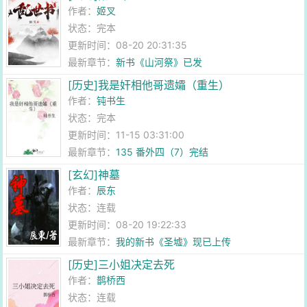
作者：
姬叉
状态：完本
更新时间：08-20 20:31:35
最新章节：
新书《山河祭》已发
[历史]我是奸相他哥遗孀（重生）
作者：
钝书生
状态：完本
更新时间：11-15 03:31:00
最新章节：
135 番外四（7）完结
[玄幻]神墓
作者：
辰东
状态：连载
更新时间：08-20 19:22:33
最新章节：
我的新书《圣墟》现已上传
[历史]三小姐决定去死
作者：
鹊桥西
状态：连载