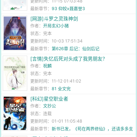
更新时间：11-15 07:03:48
最新章节：
93 仰姣x聂嘉誉3
[网游]斗罗之灵珠神剑
作者：
开局玄幻小猪
状态：完本
更新时间：10-03 17:51:34
最新章节：
第626章 后记：仙剑后记
[言情]失忆后死对头成了我男朋友？
作者：
祝麟
状态：完本
更新时间：11-12 01:41:02
最新章节：
81 全文完
[科幻]星空职业者
作者：
文抄公
状态：连载
更新时间：01-01 11:05:48
最新章节：
新书已发，《苟在两界修仙》，还请多多支
持