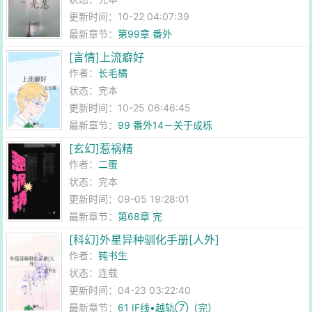
更新时间：10-22 04:07:39
最新章节：
第99章 番外
[言情]上流癖好
作者：
长毛橘
状态：完本
更新时间：10-25 06:46:45
最新章节：
99 番外14－关于成栎
[玄幻]惹祸精
作者：
二蛋
状态：完本
更新时间：09-05 19:28:01
最新章节：
第68章 完
[科幻]外星异种驯化手册[人外]
作者：
钝书生
状态：连载
更新时间：04-23 03:22:40
最新章节：
61 IF线•越轨⑦（完）